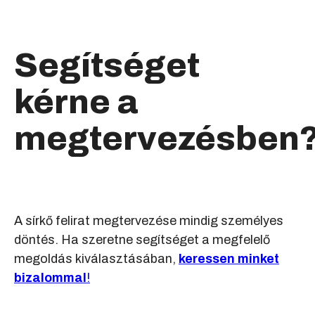
Segítséget
kérne a
megtervezésben
A sírkő felirat megtervezése mindig személyes
döntés. Ha szeretne segítséget a megfelelő
megoldás kiválasztásában,
keressen minket
bizalommal
!