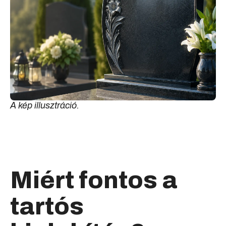
A kép illusztráció.
Miért fontos a
tartós